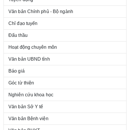
Văn bản Chính phủ - Bộ ngành
Chỉ đạo tuyến
Đấu thầu
Hoạt động chuyên môn
Văn bản UBND tỉnh
Báo giá
Góc từ thiện
Nghiên cứu khoa học
Văn bản Sở Y tế
Văn bản Bệnh viện