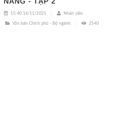
NĂNG - TẬP 2
15:40 14/11/2025
Nhân viên
Văn bản Chính phủ - Bộ ngành
2540