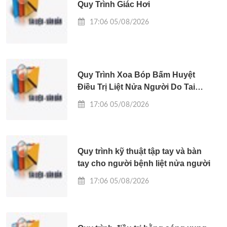
Quy Trình Giác Hơi
17:06 05/08/2026
Quy Trình Xoa Bóp Bấm Huyệt
Điều Trị Liệt Nửa Người Do Tai
Biến Mạch Máu Não
17:06 05/08/2026
Quy trình kỹ thuật tập tay và bàn
tay cho người bệnh liệt nửa người
17:06 05/08/2026