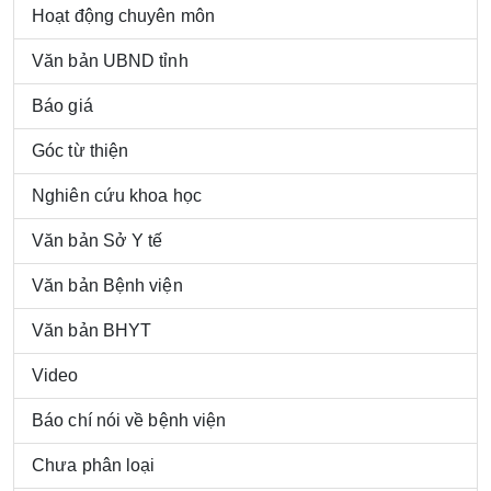
Hoạt động chuyên môn
Văn bản UBND tỉnh
Báo giá
Góc từ thiện
Nghiên cứu khoa học
Văn bản Sở Y tế
Văn bản Bệnh viện
Văn bản BHYT
Video
Báo chí nói về bệnh viện
Chưa phân loại