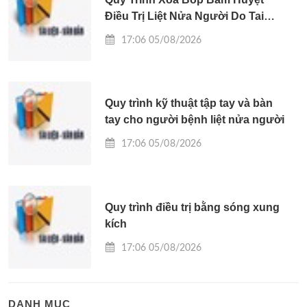
Điều Trị Liệt Nửa Người Do Tai
Biến Mạch Máu Não
17:06 05/08/2026
Quy trình kỹ thuật tập tay và bàn
tay cho người bệnh liệt nửa người
17:06 05/08/2026
Quy trình điều trị bằng sóng xung
kích
17:06 05/08/2026
DANH MỤC