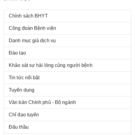
Chính sách BHYT
Công đoàn Bệnh viện
Danh mục giá dịch vụ
Đào tạo
Khảo sát sự hài lòng củng người bệnh
Tin tức nổi bật
Tuyển dụng
Văn bản Chính phủ - Bộ ngành
Chỉ đạo tuyến
Đấu thầu