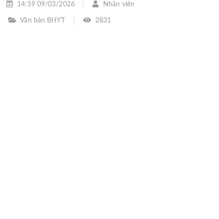
14:59 09/03/2026
Nhân viên
Văn bản BHYT
2831