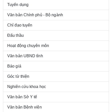
Tuyển dụng
Văn bản Chính phủ - Bộ ngành
Chỉ đạo tuyến
Đấu thầu
Hoạt động chuyên môn
Văn bản UBND tỉnh
Báo giá
Góc từ thiện
Nghiên cứu khoa học
Văn bản Sở Y tế
Văn bản Bệnh viện