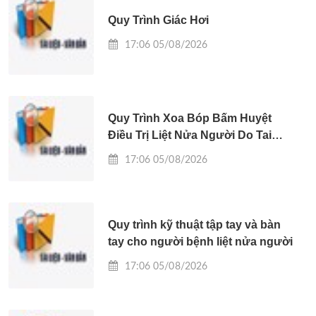
Quy Trình Giác Hơi
17:06 05/08/2026
Quy Trình Xoa Bóp Bấm Huyệt
Điều Trị Liệt Nửa Người Do Tai
Biến Mạch Máu Não
17:06 05/08/2026
Quy trình kỹ thuật tập tay và bàn
tay cho người bệnh liệt nửa người
17:06 05/08/2026