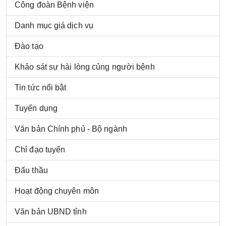
Công đoàn Bệnh viện
Danh mục giá dịch vụ
Đào tạo
Khảo sát sự hài lòng củng người bệnh
Tin tức nổi bật
Tuyển dụng
Văn bản Chính phủ - Bộ ngành
Chỉ đạo tuyến
Đấu thầu
Hoạt động chuyên môn
Văn bản UBND tỉnh