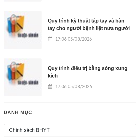
Quy trình kỹ thuật tập tay và bàn
tay cho người bệnh liệt nửa người
17:06 05/08/2026
Quy trình điều trị bằng sóng xung
kích
17:06 05/08/2026
DANH MỤC
Chính sách BHYT