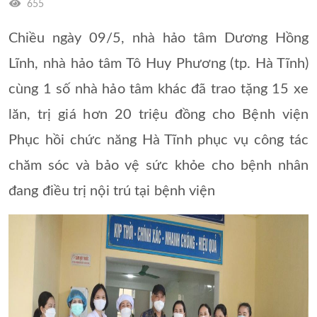
655
Chiều ngày 09/5, nhà hảo tâm Dương Hồng
Lĩnh, nhà hảo tâm Tô Huy Phương (tp. Hà Tĩnh)
cùng 1 số nhà hảo tâm khác đã trao tặng 15 xe
lăn, trị giá hơn 20 triệu đồng cho Bệnh viện
Phục hồi chức năng Hà Tĩnh phục vụ công tác
chăm sóc và bảo vệ sức khỏe cho bệnh nhân
đang điều trị nội trú tại bệnh viện