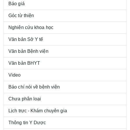
Báo giá
Góc từ thiện
Nghiên cứu khoa học
Văn bản Sở Y tế
Văn bản Bệnh viện
Văn bản BHYT
Video
Báo chí nói về bệnh viện
Chưa phân loại
Lịch trực - Khám chuyên gia
Thông tin Y Dược