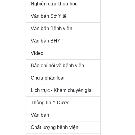
Nghiên cứu khoa học
Văn bản Sở Y tế
Văn bản Bệnh viện
Văn bản BHYT
Video
Báo chí nói về bệnh viện
Chưa phân loại
Lịch trực - Khám chuyên gia
Thông tin Y Dược
Văn bản
Chất lượng bệnh viện