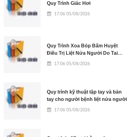
Quy Trình Giác Hơi
17:06 05/08/2026
Quy Trình Xoa Bóp Bấm Huyệt
Điều Trị Liệt Nửa Người Do Tai
Biến Mạch Máu Não
17:06 05/08/2026
Quy trình kỹ thuật tập tay và bàn
tay cho người bệnh liệt nửa người
17:06 05/08/2026