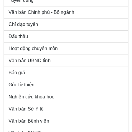
Tuyển dụng
Văn bản Chính phủ - Bộ ngành
Chỉ đạo tuyến
Đấu thầu
Hoạt động chuyên môn
Văn bản UBND tỉnh
Báo giá
Góc từ thiện
Nghiên cứu khoa học
Văn bản Sở Y tế
Văn bản Bệnh viện