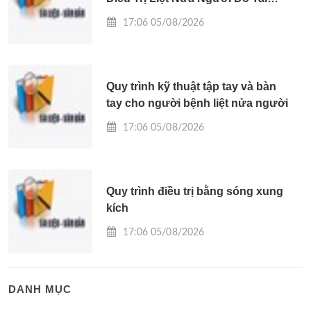
Biến Mạch Máu Não
17:06 05/08/2026
Quy trình kỹ thuật tập tay và bàn
tay cho người bệnh liệt nửa người
17:06 05/08/2026
Quy trình điều trị bằng sóng xung
kích
17:06 05/08/2026
DANH MỤC