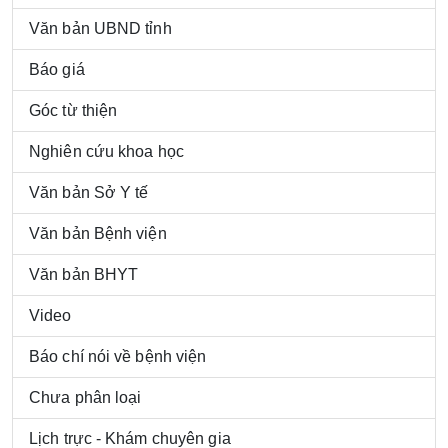
Văn bản UBND tỉnh
Báo giá
Góc từ thiện
Nghiên cứu khoa học
Văn bản Sở Y tế
Văn bản Bệnh viện
Văn bản BHYT
Video
Báo chí nói về bệnh viện
Chưa phân loại
Lịch trực - Khám chuyên gia