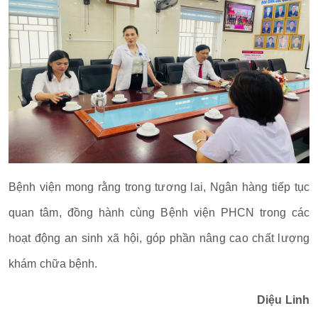
Bệnh viện mong rằng trong tương lai, Ngân hàng tiếp tục
quan tâm, đồng hành cùng Bệnh viện PHCN trong các
hoạt động an sinh xã hội, góp phần nâng cao chất lượng
khám chữa bệnh.
Diệu Linh