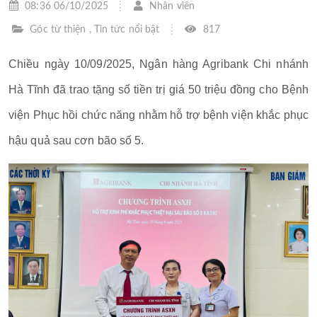
08:36 06/10/2025
Nhân viên
Góc từ thiện
,
Tin tức nổi bật
817
Chiều ngày 10/09/2025, Ngân hàng Agribank Chi nhánh
Hà Tĩnh đã trao tặng số tiền trị giá 50 triệu đồng cho Bệnh
viện Phục hồi chức năng nhằm hỗ trợ bệnh viện khắc phục
hậu quả sau cơn bão số 5.