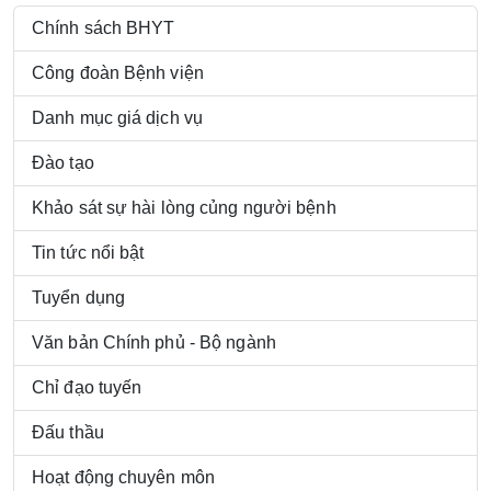
Chính sách BHYT
Công đoàn Bệnh viện
Danh mục giá dịch vụ
Đào tạo
Khảo sát sự hài lòng củng người bệnh
Tin tức nổi bật
Tuyển dụng
Văn bản Chính phủ - Bộ ngành
Chỉ đạo tuyến
Đấu thầu
Hoạt động chuyên môn